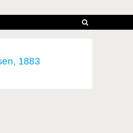
sen, 1883