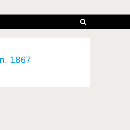
n, 1867