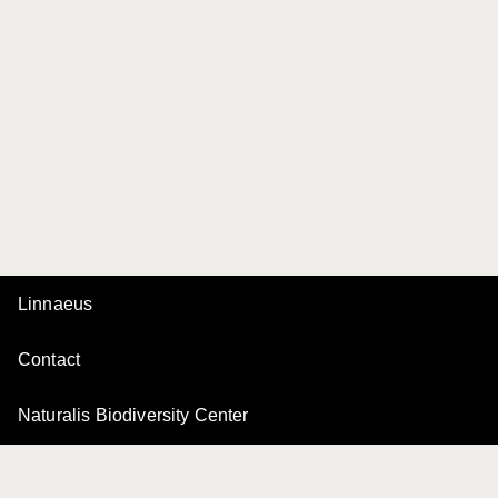
Linnaeus
Contact
Naturalis Biodiversity Center